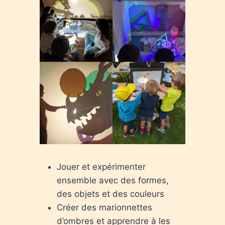
Jouer et expérimenter
ensemble avec des formes,
des objets et des couleurs
Créer des marionnettes
d’ombres et apprendre à les