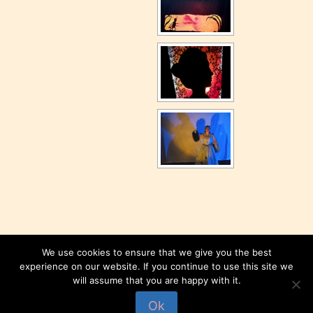
We use cookies to ensure that we give you the best
experience on our website. If you continue to use this site we
will assume that you are happy with it.
© 2026 Compagnie Dryades
Ok